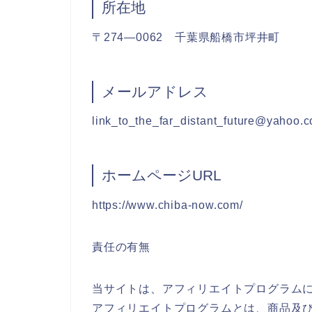
所在地
〒274―0062 千葉県船橋市坪井町
メールアドレス
link_to_the_far_distant_future@yahoo.c
ホームページURL
https://www.chiba-now.com/
責任の有無
当サイトは、アフィリエイトプログラム
アフィリエイトプログラムとは、商品及び