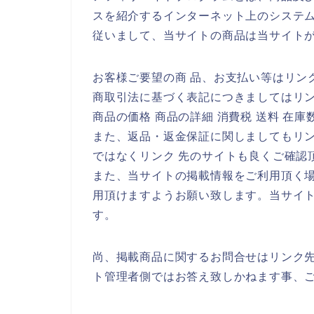
スを紹介するインターネット上のシステ
従いまして、当サイトの商品は当サイト
お客様ご要望の商 品、お支払い等はリン
商取引法に基づく表記につきましてはリ
商品の価格 商品の詳細 消費税 送料 在
また、返品・返金保証に関しましてもリ
ではなくリンク 先のサイトも良くご確認
また、当サイトの掲載情報をご利用頂く
用頂けますようお願い致します。当サイ
す。
尚、掲載商品に関するお問合せはリンク
ト管理者側ではお答え致しかねます事、