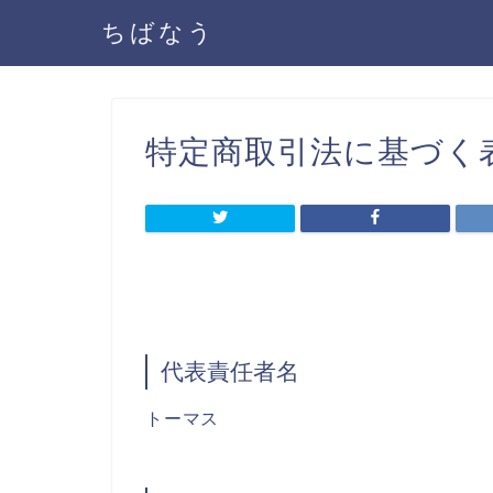
ちばなう
特定商取引法に基づく
代表責任者名
トーマス